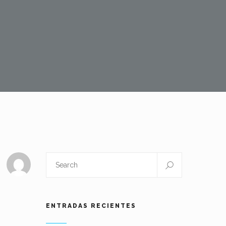
ENTRADAS RECIENTES