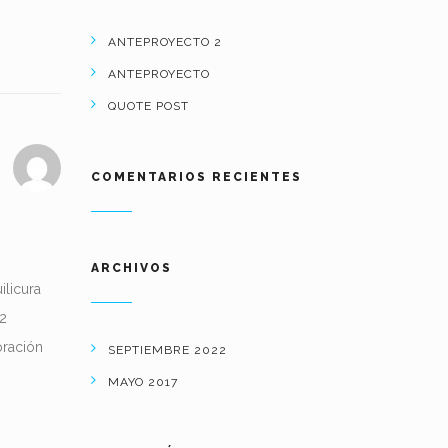
ANTEPROYECTO 2
ANTEPROYECTO
QUOTE POST
COMENTARIOS RECIENTES
ARCHIVOS
licura
2
oración
SEPTIEMBRE 2022
MAYO 2017