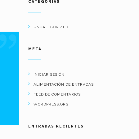
CATEGORÍAS
UNCATEGORIZED
META
INICIAR SESIÓN
ALIMENTACIÓN DE ENTRADAS
FEED DE COMENTARIOS
WORDPRESS.ORG
ENTRADAS RECIENTES