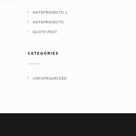
ANTEPROYECTO 2
ANTEPROYECTO
QUOTE POST
CATEGORIES
UNCATEGORIZED