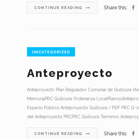
Share this:
CONTINUE READING
UNCATEGORIZED
Anteproyecto
Anteproyecto Plan Regulador Comunal de Quilicura (An
MemoriaPRC Quilicura Ordenanza LocalPlanos(Anteproy
Espacio Publico Anteproyecto Quilicura / PDF PRC Q-0
del Anteproyecto PRCPRC Quilicura Terminos Anteproy
Share this:
CONTINUE READING