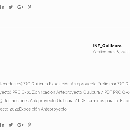
INF_Quilicura
Septiembre 28, 2022
tecedentes)PRC Quilicura Exposición Anteproyecto PreliminarPRC Qui
ecto) PRC Q-01 Zonificacion Anteproyecto Quilicura / PDF PRC Q-0
3 Restricciones Anteproyecto Quilicura / PDF Términos para la Elab
ecto 2022Exposición Anteproyecto...