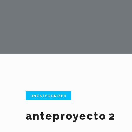
UNCATEGORIZED
anteproyecto 2